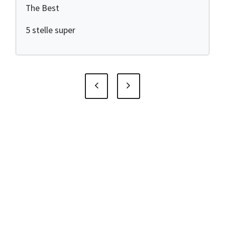
The Best
5 stelle super