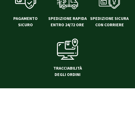
PAGAMENTO
SPEDIZIONE RAPIDA
SPEDIZIONE SICURA
SICURO
ENTRO 24/72 ORE
CON CORRIERE
TRACCIABILITÀ
DEGLI ORDINI