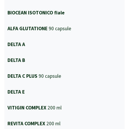
BIOCEAN ISOTONICO fiale
ALFA GLUTATIONE
90 capsule
DELTA A
DELTA B
DELTA C PLUS
90 capsule
DELTA E
VITIGIN COMPLEX
200 ml
REVITA COMPLEX
200 ml