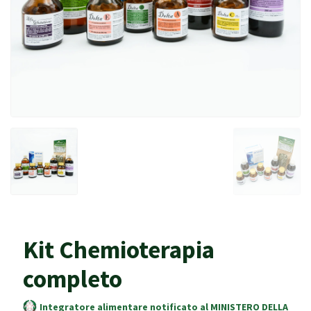
Kit Chemioterapia
completo
Integratore alimentare notificato al MINISTERO DELLA