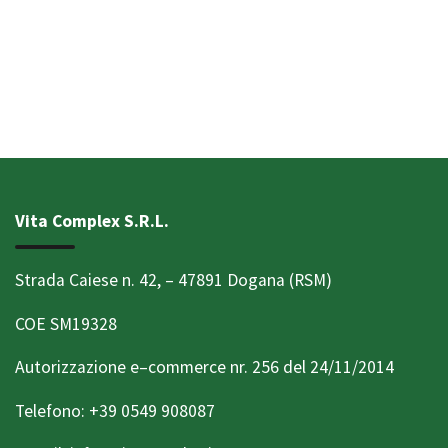
Vita Complex S.R.L.
Strada Caiese n. 42, – 47891 Dogana (RSM)
COE SM19328
Autorizzazione e–commerce nr. 256 del 24/11/2014
Telefono: +39 0549 908087