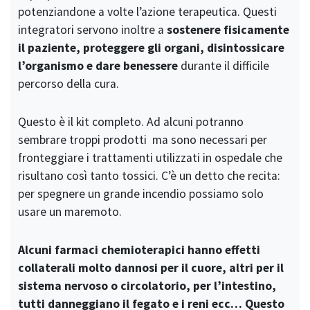
potenziandone a volte l’azione terapeutica. Questi
integratori servono inoltre a
sostenere fisicamente
il paziente, proteggere gli organi, disintossicare
l’organismo e dare benessere
durante il difficile
percorso della cura.
Questo è il kit completo. Ad alcuni potranno
sembrare troppi prodotti ma sono necessari per
fronteggiare i trattamenti utilizzati in ospedale che
risultano così tanto tossici. C’è un detto che recita:
per spegnere un grande incendio possiamo solo
usare un maremoto.
Alcuni farmaci chemioterapici hanno effetti
collaterali molto dannosi per il cuore, altri per il
sistema nervoso o circolatorio, per l’intestino,
tutti danneggiano il fegato e i reni ecc… Questo