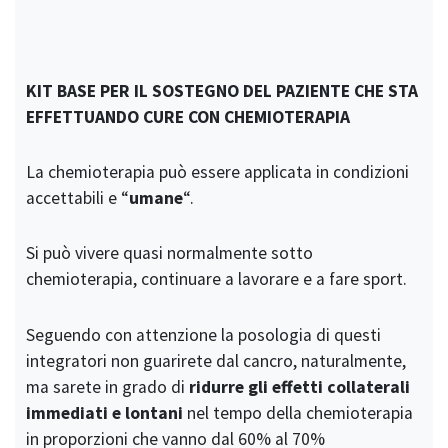
KIT BASE PER IL SOSTEGNO DEL PAZIENTE CHE STA
EFFETTUANDO CURE CON CHEMIOTERAPIA
La chemioterapia può essere applicata in condizioni
accettabili e “
umane
“.
Si può vivere quasi normalmente sotto
chemioterapia, continuare a lavorare e a fare sport.
Seguendo con attenzione la posologia di questi
integratori non guarirete dal cancro, naturalmente,
ma sarete in grado di
ridurre gli effetti collaterali
immediati e lontani
nel tempo della chemioterapia
in proporzioni che vanno dal 60% al 70%