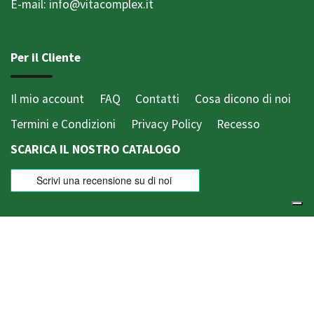
E-mail: info@vitacomplex.it
Per il Cliente
Il mio account
FAQ
Contatti
Cosa dicono di noi
Termini e Condizioni
Privacy Policy
Recesso
SCARICA IL NOSTRO CATALOGO
Ricevi promozioni esclusive!
EMAIL