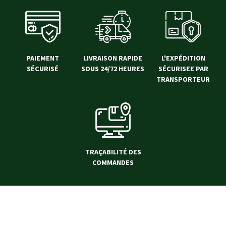
PAIEMENT
LIVRAISON RAPIDE
L'EXPÉDITION
SÉCURISÉ
SOUS 24/72 HEURES
SÉCURISEE PAR
TRANSPORTEUR
TRAÇABILITÉ DES
COMMANDES