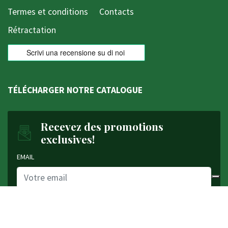
Termes et conditions
Contacts
Rétractation
TÉLÉCHARGER NOTRE CATALOGUE
Recevez des promotions
exclusives!
EMAIL
J'accepte les conditions de confidentialité