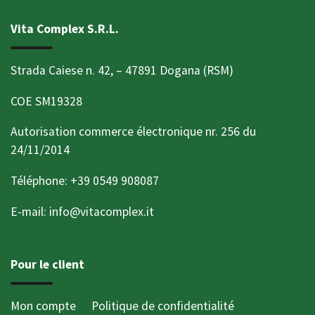
Vita Complex S.R.L.
Strada Caiese n. 42, – 47891 Dogana (RSM)
COE SM19328
Autorisation commerce électronique nr. 256 du
24/11/2014
Téléphone: +39 0549 908087
E-mail: info@vitacomplex.it
Pour le client
Mon compte
Politique de confidentialité