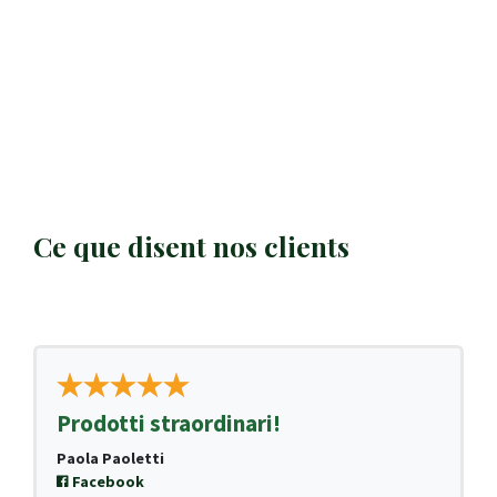
Ce que disent nos clients
Prodotti straordinari!
Paola Paoletti
Facebook