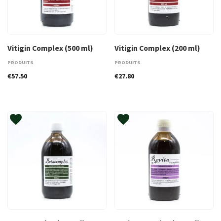
Vitigin Complex (500 ml)
Vitigin Complex (200 ml)
PRODUITS
PRODUITS
€
57.50
€
27.80