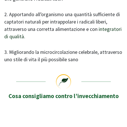
2. Apportando all’organismo una quantità sufficiente di
captatori naturali per intrappolare i radicali liberi,
attraverso una corretta alimentazione e con
integratori
di qualità
.
3. Migliorando la microcircolazione celebrale, attraverso
uno stile di vita il più possibile sano
Cosa consigliamo contro l’invecchiamento