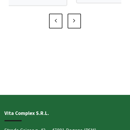
Vita Complex S.R.L.