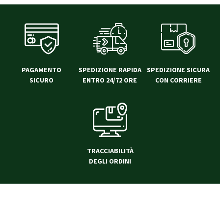
PAGAMENTO
SPEDIZIONE RAPIDA
SPEDIZIONE SICURA
SICURO
ENTRO 24/72 ORE
CON CORRIERE
TRACCIABILITÀ
DEGLI ORDINI