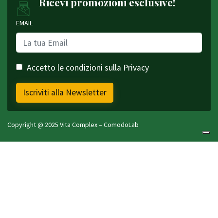
Ricevi promozioni esclusive!
EMAIL
Accetto le condizioni sulla Privacy
Iscriviti alla Newsletter
Copyright @ 2025 Vita Complex –
ComodoLab
Visita anche