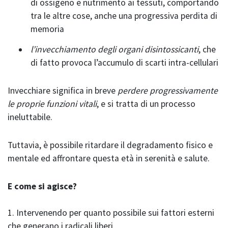
di ossigeno e nutrimento ai tessuti, comportando
tra le altre cose, anche una progressiva perdita di
memoria
l’invecchiamento degli organi disintossicanti
, che
di fatto provoca l’accumulo di scarti intra-cellulari
Invecchiare significa in breve
perdere progressivamente
le proprie funzioni vitali
, e si tratta di un processo
ineluttabile.
Tuttavia, è possibile ritardare il degradamento fisico e
mentale ed affrontare questa età in serenità e salute.
E come si agisce?
1. Intervenendo per quanto possibile sui fattori esterni
che generano i radicali liberi