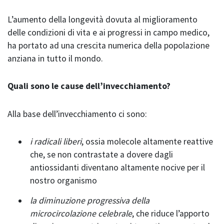
L’aumento della longevità dovuta al miglioramento
delle condizioni di vita e ai progressi in campo medico,
ha portato ad una crescita numerica della popolazione
anziana in tutto il mondo.
Quali sono le cause dell’invecchiamento?
Alla base dell’invecchiamento ci sono:
i radicali liberi
, ossia molecole altamente reattive
che, se non contrastate a dovere dagli
antiossidanti diventano altamente nocive per il
nostro organismo
la diminuzione progressiva della
microcircolazione celebrale
, che riduce l’apporto